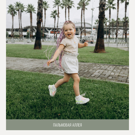
ПАЛЬМОВАЯ АЛЛЕЯ