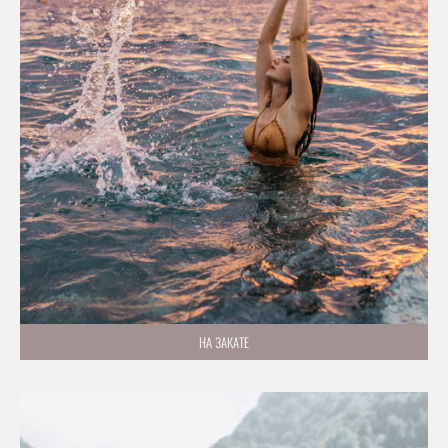
НА ЗАКАТЕ