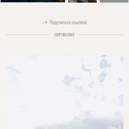
Поделиться ссылкой
ПОРТФОЛИО