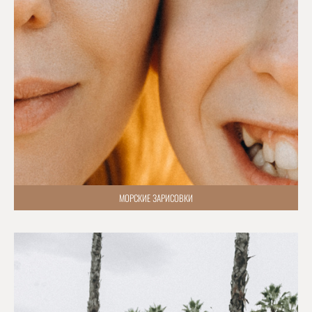
МОРСКИЕ ЗАРИСОВКИ