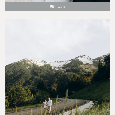
ОДИН ДЕНЬ