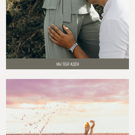
МЫ ТЕБЯ ЖДЁМ