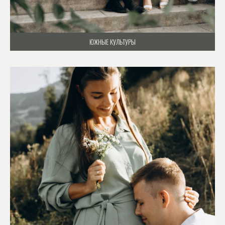
ЮЖНЫЕ КУЛЬТУРЫ