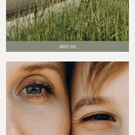
ABOUT YOU