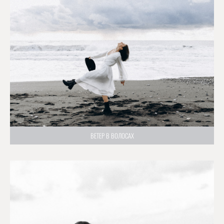
ВЕТЕР В ВОЛОСАХ