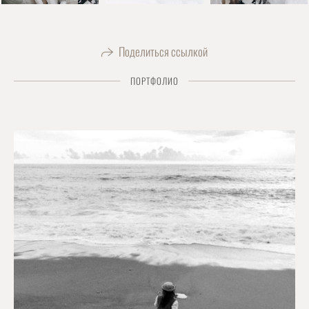
Поделиться ссылкой
ПОРТФОЛИО