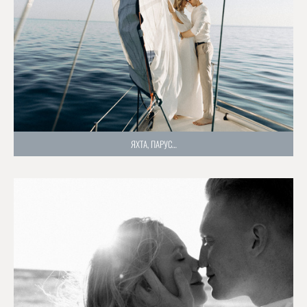
ЯХТА, ПАРУС…