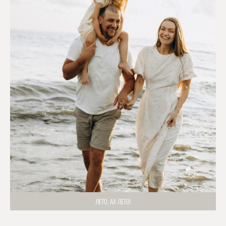
ЛЕТО, АХ ЛЕТО!