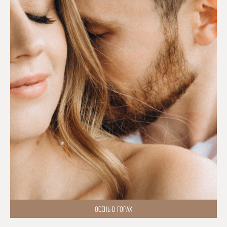
ОСЕНЬ В ГОРАХ