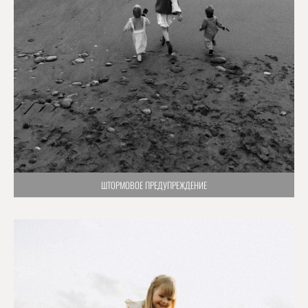
ШТОРМОВОЕ ПРЕДУПРЕЖДЕНИЕ