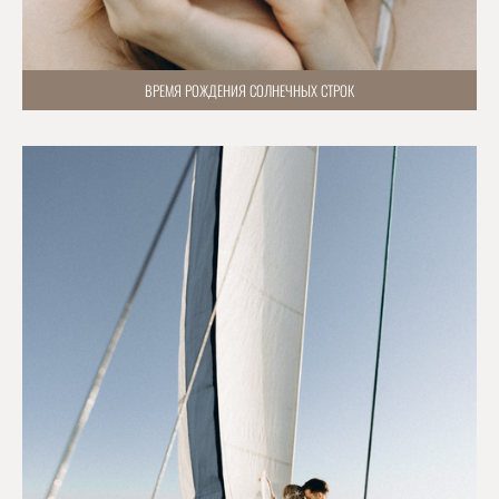
ВРЕМЯ РОЖДЕНИЯ СОЛНЕЧНЫХ СТРОК