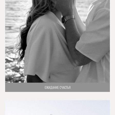
ОЖИДАНИЕ СЧАСТЬЯ