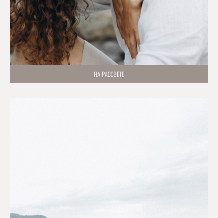
НА РАССВЕТЕ